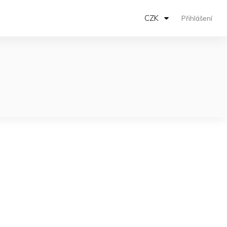
CZK
Přihlášení