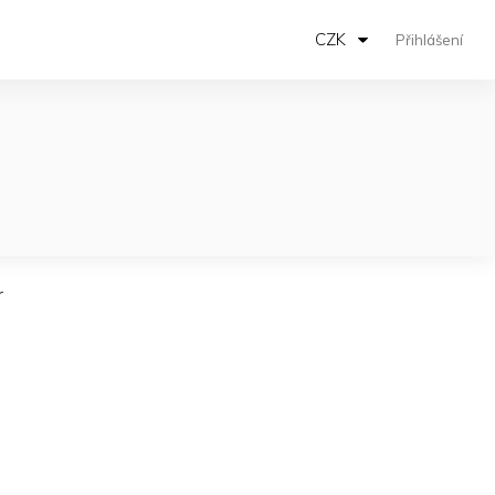
CZK
Přihlášení
r