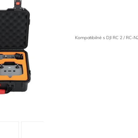
Kompatibilné s DJI RC 2 / RC-N