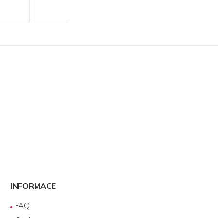
INFORMACE
FAQ