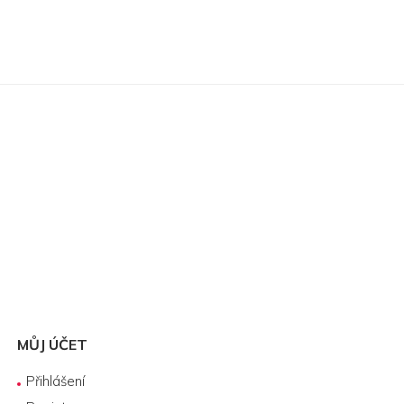
MŮJ ÚČET
Přihlášení