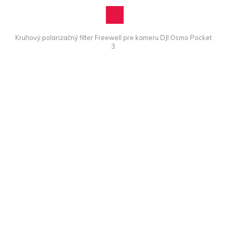
Kruhový polarizačný filter Freewell pre kameru DJI Osmo Pocket
3.