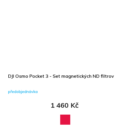
DJI Osmo Pocket 3 - Set magnetických ND filtrov
předobjednávka
1 460 Kč