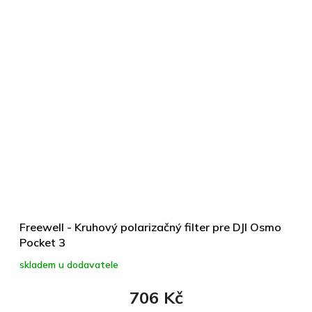
Freewell - Kruhový polarizačný filter pre DJI Osmo
Pocket 3
skladem u dodavatele
706 Kč