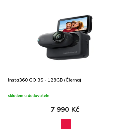
Insta360 GO 3S - 128GB (Čierna)
skladem u dodavatele
7 990 Kč