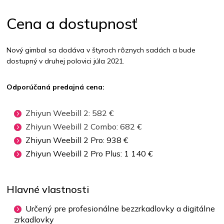
Cena a dostupnosť
Nový gimbal sa dodáva v štyroch rôznych sadách a bude
dostupný v druhej polovici júla 2021.
Odporúčaná predajná cena:
Zhiyun Weebill 2: 582 €
Zhiyun Weebill 2 Combo: 682 €
Zhiyun Weebill 2 Pro: 938 €
Zhiyun Weebill 2 Pro Plus: 1 140 €
Hlavné vlastnosti
Určený pre profesionálne bezzrkadlovky a digitálne
zrkadlovky