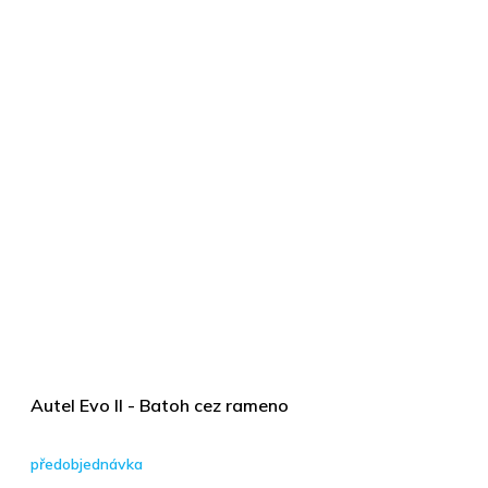
Autel Evo II - Batoh cez rameno
předobjednávka