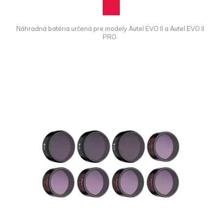
Náhradná batéria určená pre modely Autel EVO II a Autel EVO II
PRO.