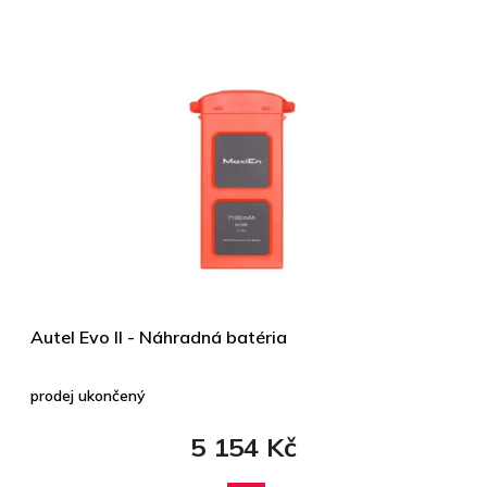
Autel Evo II - Náhradná batéria
prodej ukončený
5 154 Kč