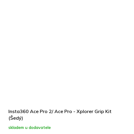
Insta360 Ace Pro 2/ Ace Pro - Xplorer Grip Kit
(Šedý)
skladem u dodavatele