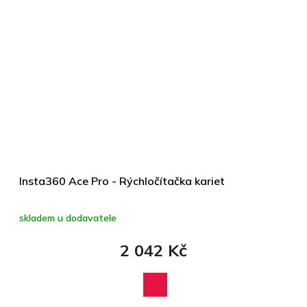
Insta360 Ace Pro - Rýchločítačka kariet
skladem u dodavatele
2 042 Kč