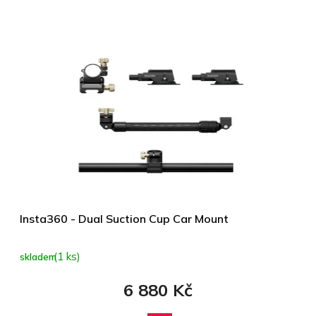
Insta360 - Dual Suction Cup Car Mount
(1 ks)
skladem
6 880 Kč