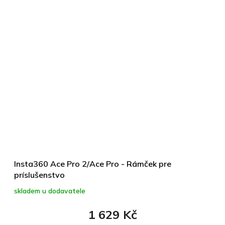
Insta360 Ace Pro 2/Ace Pro - Rámček pre
príslušenstvo
skladem u dodavatele
1 629 Kč