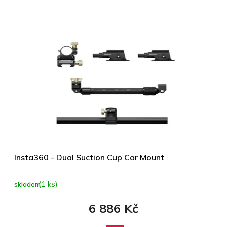
Insta360 - Dual Suction Cup Car Mount
(1 ks)
skladem
6 886 Kč