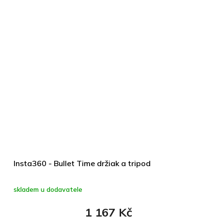
Insta360 - Bullet Time držiak a tripod
skladem u dodavatele
1 167 Kč