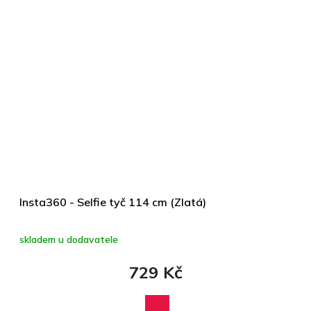
Insta360 - Selfie tyč 114 cm (Zlatá)
skladem u dodavatele
729 Kč