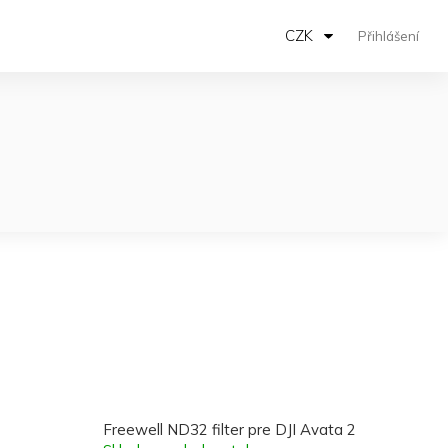
CZK
Přihlášení
Freewell ND32 filter pre DJI Avata 2