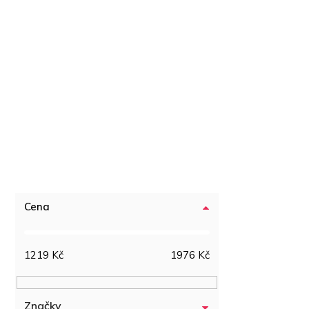
Cena
1219
Kč
1976
Kč
Značky