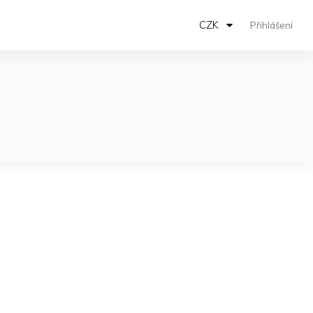
CZK
Přihlášení